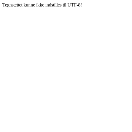
Tegnsættet kunne ikke indstilles til UTF-8!